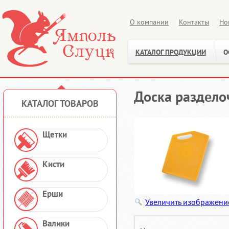
О компании
Контакты
Но
КАТАЛОГ ПРОДУКЦИИ
О
Доска разделоч
КАТАЛОГ ТОВАРОВ
Щетки
Кисти
Ерши
Увеличить изображени
Валики