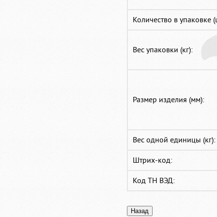
Количество в упаковке (
Вес упаковки (кг):
Размер изделия (мм):
Вес одной единицы (кг):
Штрих-код:
Код ТН ВЭД: