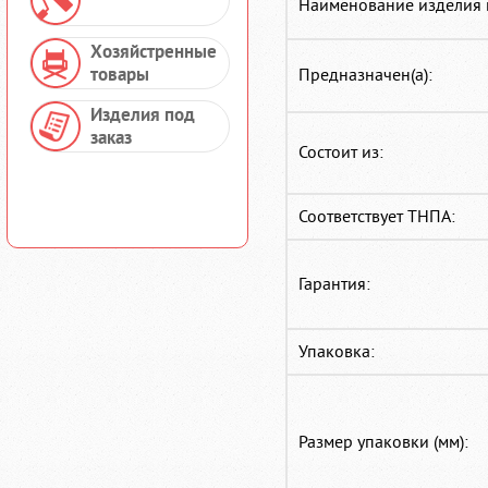
Наименование изделия 
Хозяйстренные
товары
Предназначен(а):
Изделия под
заказ
Состоит из:
Соответствует ТНПА:
Гарантия:
Упаковка:
Размер упаковки (мм):